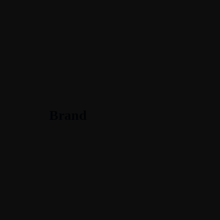
Brand