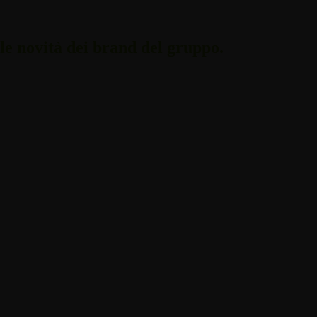
i le novità dei brand del gruppo.