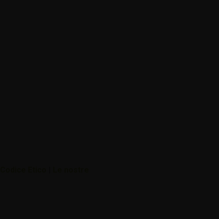
Codice Etico
|
Le nostre