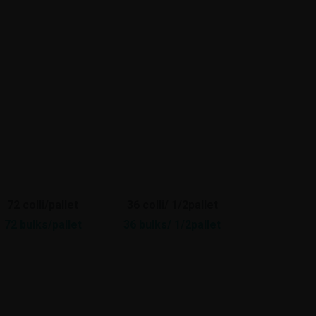
72 colli/pallet
36 colli/ 1/2pallet
72 bulks/pallet
36 bulks/ 1/2pallet