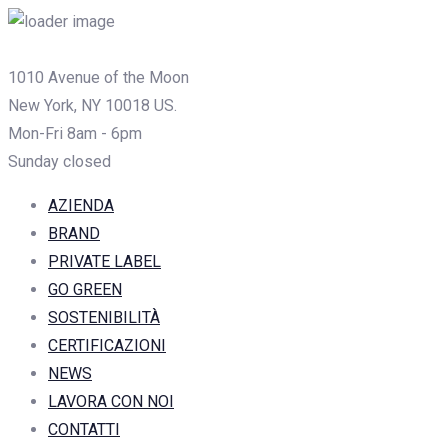
1010 Avenue of the Moon
New York, NY 10018 US.
Mon-Fri 8am - 6pm
Sunday closed
AZIENDA
BRAND
PRIVATE LABEL
GO GREEN
SOSTENIBILITÀ
CERTIFICAZIONI
NEWS
LAVORA CON NOI
CONTATTI