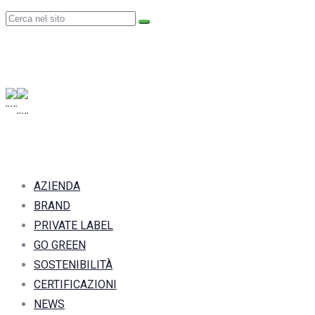
AZIENDA
BRAND
PRIVATE LABEL
GO GREEN
SOSTENIBILITÀ
CERTIFICAZIONI
NEWS