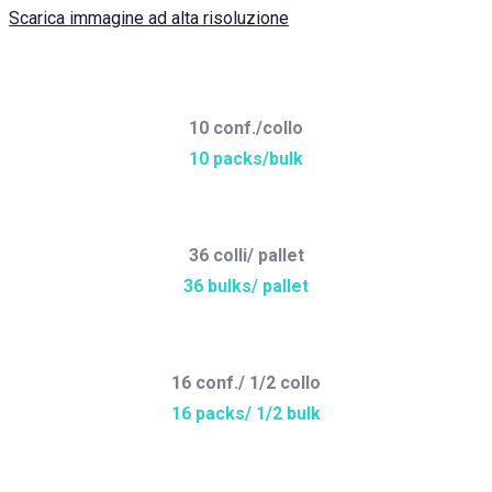
Scarica immagine ad alta risoluzione
10 conf./collo
10 packs/bulk
36 colli/ pallet
36 bulks/ pallet
16 conf./ 1/2 collo
16 packs/ 1/2 bulk